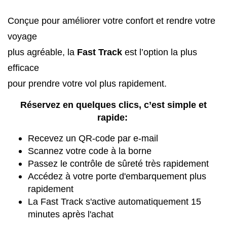
Conçue pour améliorer votre confort et rendre votre
voyage
plus agréable, la
Fast Track
est l’option la plus
efficace
pour prendre votre vol plus rapidement.
Réservez en quelques clics, c’est simple et
rapide:
Recevez un QR-code par e-mail
Scannez votre code à la borne
Passez le contrôle de sûreté très rapidement
Accédez à votre porte d'embarquement plus
rapidement
La Fast Track s'active automatiquement 15
minutes après l'achat