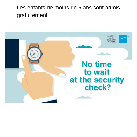
Les enfants de moins de 5 ans sont admis
gratuitement.