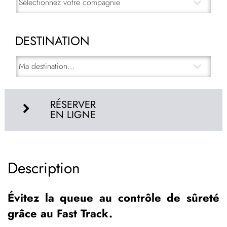
DESTINATION
RÉSERVER
EN LIGNE
Description
Évitez la queue au contrôle de sûreté
grâce au
Fast Track
.