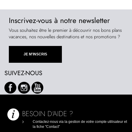
Inscrivez-vous à notre newsletter
Vous souhaitez être le premier à découvrir nos bons plans
vacances, nos nouvelles destinations et nos promotions ?
SUIVEZ-NOUS
BESOIN D'AIDE ?
Contactez-nous via la gestion de votre compte utilisateur et
la fiche "Contact"