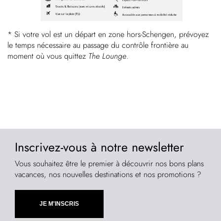
* Si votre vol est un départ en zone hors-Schengen, prévoyez
le temps nécessaire au passage du contrôle frontière au
moment où vous quittez
The Lounge
.
Inscrivez-vous à notre newsletter
Vous souhaitez être le premier à découvrir nos bons plans
vacances, nos nouvelles destinations et nos promotions ?