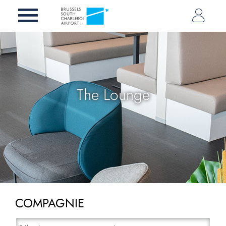
The Lounge
COMPAGNIE