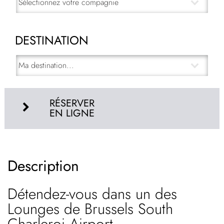
DESTINATION
RÉSERVER
EN LIGNE
Description
Détendez-vous dans un des
Lounges de Brussels South
Charleroi Airport