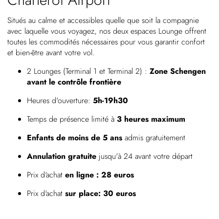
Situés au calme et accessibles quelle que soit la compagnie
avec laquelle vous voyagez, nos deux espaces Lounge offrent
toutes les commodités nécessaires pour vous garantir confort
et bien-être avant votre vol.
2 Lounges (Terminal 1 et Terminal 2) :
Zone Schengen
avant le contrôle frontière
Heures d'ouverture:
5h-19h30
Temps de présence limité à
3 heures maximum
Enfants de moins de 5 ans
admis gratuitement
Annulation gratuite
jusqu'à 24 avant votre départ
Prix d'achat
en ligne : 28 euros
Prix d'achat
sur place: 30 euros