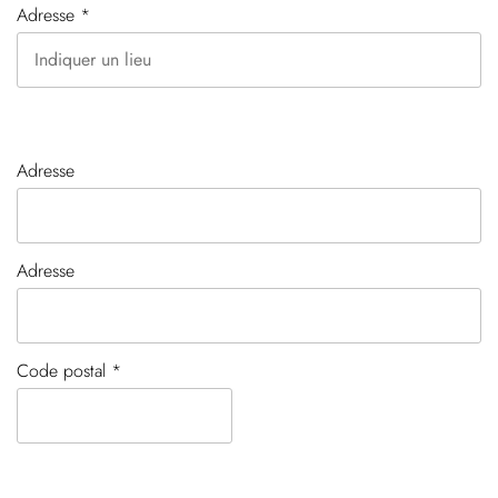
Adresse *
Adresse
Adresse
Code postal *