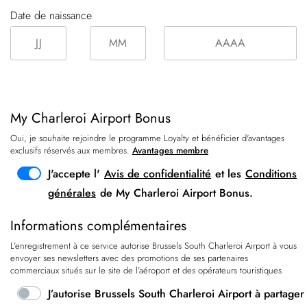
Date de naissance
My Charleroi Airport Bonus
Oui, je souhaite rejoindre le programme Loyalty et bénéficier d'avantages
exclusifs réservés aux membres.
Avantages membre
J'accepte l'
Avis de confidentialité
et les
Conditions
générales
de My Charleroi Airport Bonus.
Informations complémentaires
L’enregistrement à ce service autorise Brussels South Charleroi Airport à vous
envoyer ses newsletters avec des promotions de ses
partenaires
commerciaux situés sur le site de l’aéroport et des opérateurs touristiques
J’autorise Brussels South Charleroi Airport à partager