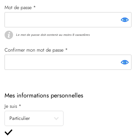
Mot de passe *
Le mot de passe doit contenir au moins 8 caractères
Confirmer mon mot de passe *
Mes informations personnelles
Je suis *