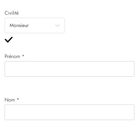
Civilité
Prénom *
Nom *