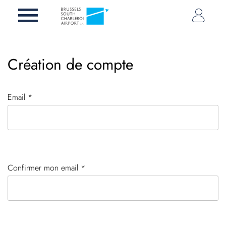
Création de compte
Email *
Confirmer mon email *