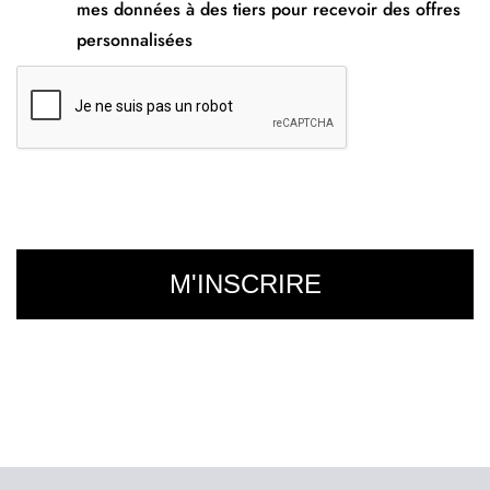
mes données à des tiers pour recevoir des offres
personnalisées