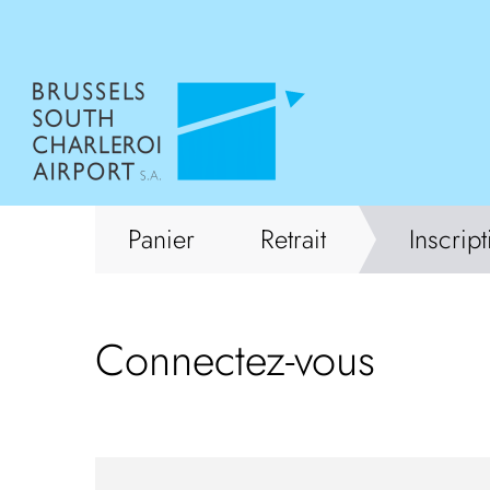
Panier
Retrait
Inscrip
Connectez-vous