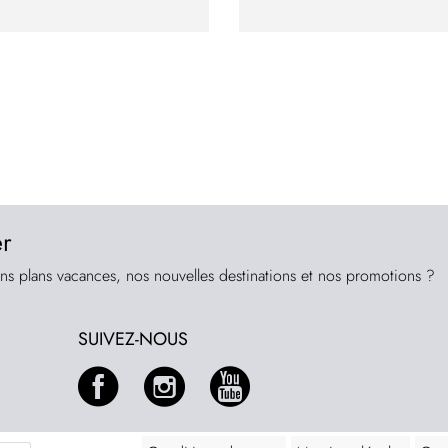
er
ns plans vacances, nos nouvelles destinations et nos promotions ?
SUIVEZ-NOUS