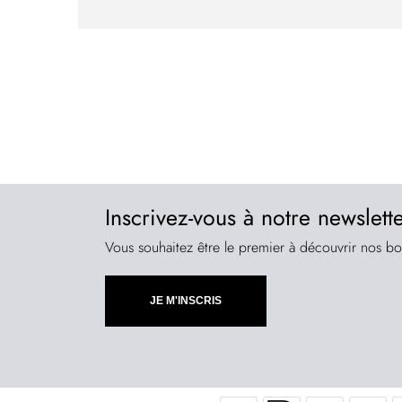
Inscrivez-vous à notre newslett
Vous souhaitez être le premier à découvrir nos bo