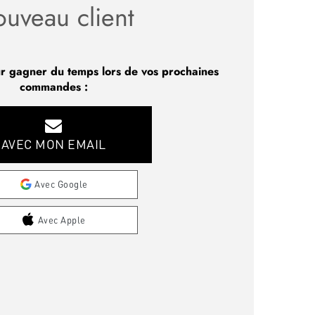
uveau client
r gagner du temps lors de vos prochaines
commandes :
AVEC MON EMAIL
Avec Google
Avec Apple